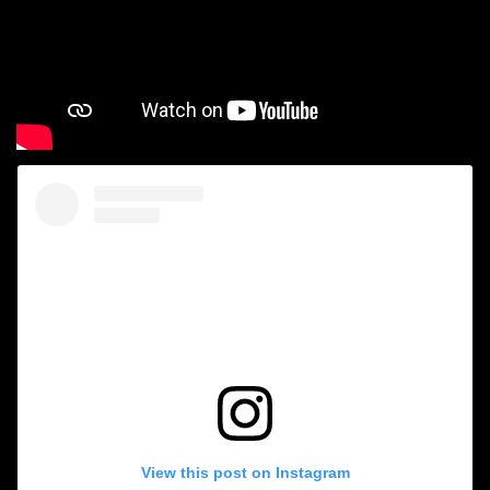
View this post on Instagram