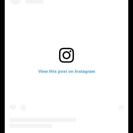
View this post on Instagram