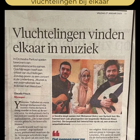
vluchtelingen bij elkaar