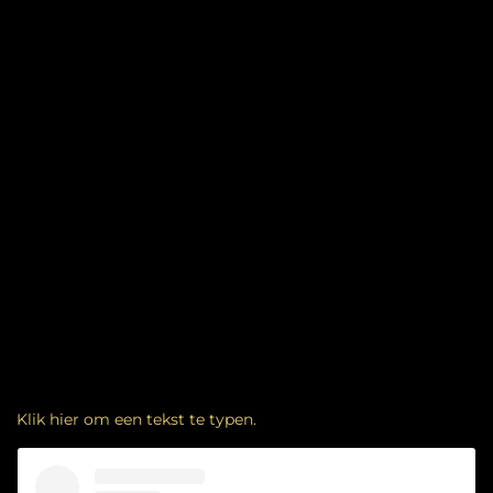
Klik hier om een tekst te typen.