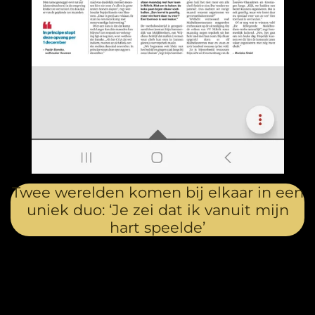
Twee werelden komen bij elkaar in een
uniek duo: ‘Je zei dat ik vanuit mijn
hart speelde’