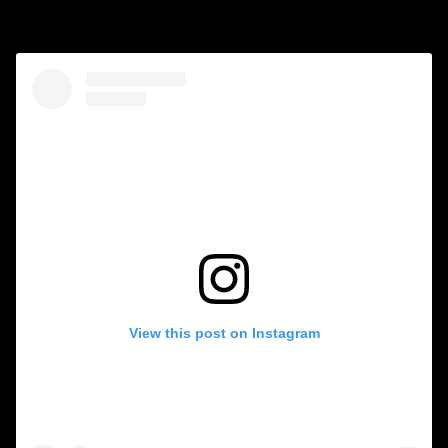
View this post on Instagram